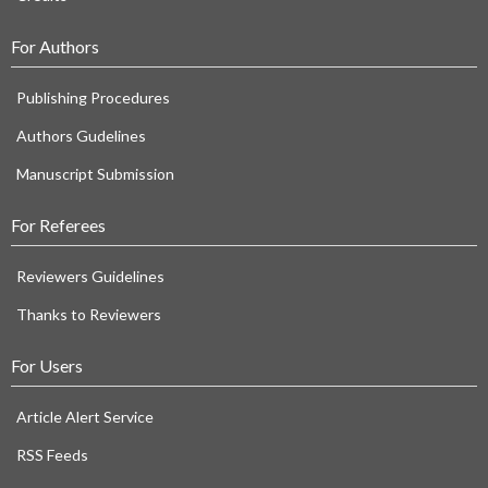
For Authors
Publishing Procedures
Authors Gudelines
Manuscript Submission
For Referees
Reviewers Guidelines
Thanks to Reviewers
For Users
Article Alert Service
RSS Feeds