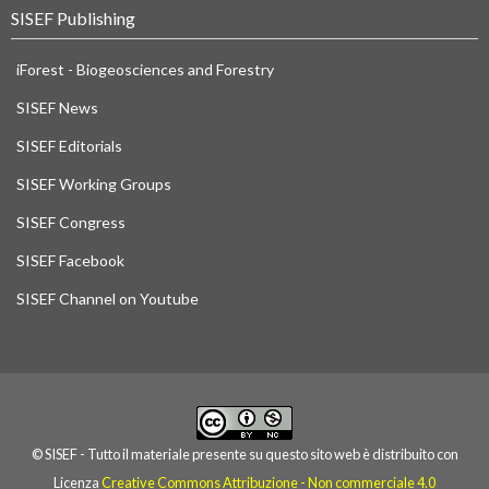
SISEF Publishing
iForest - Biogeosciences and Forestry
SISEF News
SISEF Editorials
SISEF Working Groups
SISEF Congress
SISEF Facebook
SISEF Channel on Youtube
© SISEF - Tutto il materiale presente su questo sito web è distribuito con
Licenza
Creative Commons Attribuzione - Non commerciale 4.0