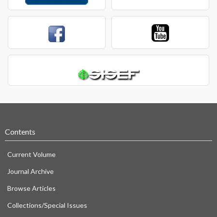
Contents
Current Volume
Journal Archive
Browse Articles
Collections/Special Issues