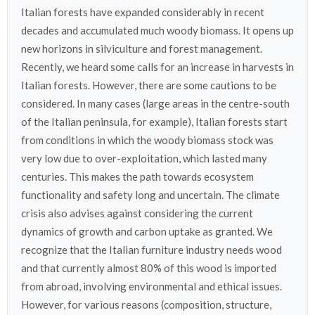
Italian forests have expanded considerably in recent
decades and accumulated much woody biomass. It opens up
new horizons in silviculture and forest management.
Recently, we heard some calls for an increase in harvests in
Italian forests. However, there are some cautions to be
considered. In many cases (large areas in the centre-south
of the Italian peninsula, for example), Italian forests start
from conditions in which the woody biomass stock was
very low due to over-exploitation, which lasted many
centuries. This makes the path towards ecosystem
functionality and safety long and uncertain. The climate
crisis also advises against considering the current
dynamics of growth and carbon uptake as granted. We
recognize that the Italian furniture industry needs wood
and that currently almost 80% of this wood is imported
from abroad, involving environmental and ethical issues.
However, for various reasons (composition, structure,