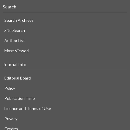
Search
Search Archives
Site Search
Author List
Most Viewed
Journal Info
Editorial Board
Policy
Publication Time
Licence and Terms of Use
Privacy
Credits