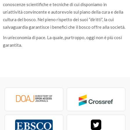
conoscenze scientifiche e tecniche di cui disponiamo in
un’attività convincente e autorevole sul piano della cura e della
cultura del bosco. Nel pieno rispetto dei suoi “diritti”, la cui
salvaguardia garantisce i benefici che il bosco offre alla società.
In un’economia di pace. La quale, purtroppo, oggi non è più così
garantita.