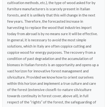
cultivation methods, etc.), the type of wood asked for by
furniture manufacturers is scarcely present in Italian
forests, and it is unlikely that this will change in the next
few years. Therefore, the forecasted increase in
harvesting to replace the wood that industries import
today from abroad is by no means sure it will be effective.
In general, it is necessary to avoid the most simple
solutions, which in Italy are often coppice cutting and
coppice wood for energy purposes. The recovery from a
condition of past degradation and the accumulation of
biomass in Italian forests is an opportunity and opens up a
vast horizon for innovative forest management and
silviculture. Provided we know how to orient ourselves
within this horizon and implement a true culture and care
of the forest (extensive closeR-to-nature silviculture
towards continuity in forest cover, above all), in full
respect of the “rights” of the forest, the safeguarding of