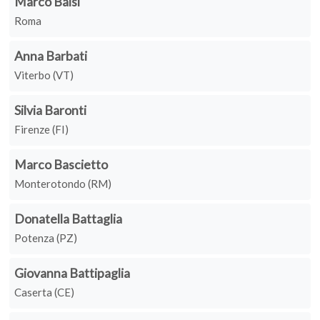
Marco Balsi
Roma
Anna Barbati
Viterbo (VT)
Silvia Baronti
Firenze (FI)
Marco Bascietto
Monterotondo (RM)
Donatella Battaglia
Potenza (PZ)
Giovanna Battipaglia
Caserta (CE)