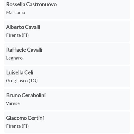
Rossella Castronuovo
Marconia
Alberto Cavalli
Firenze (FI)
Raffaele Cavalli
Legnaro
Luisella Celi
Grugliasco (TO)
Bruno Cerabolini
Varese
Giacomo Certini
Firenze (FI)