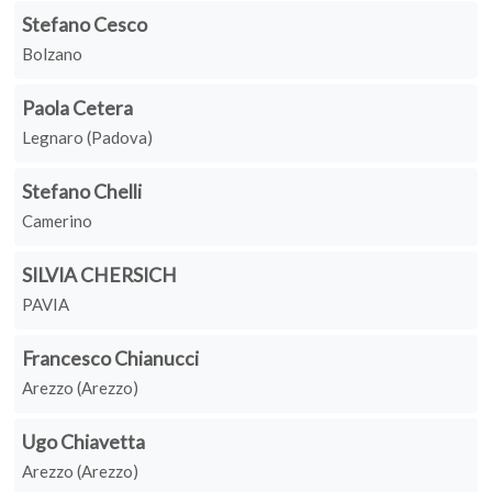
Stefano Cesco
Bolzano
Paola Cetera
Legnaro (Padova)
Stefano Chelli
Camerino
SILVIA CHERSICH
PAVIA
Francesco Chianucci
Arezzo (Arezzo)
Ugo Chiavetta
Arezzo (Arezzo)