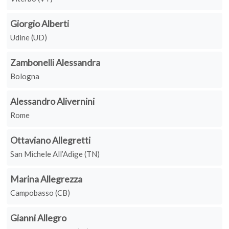
Giorgio Alberti
Udine (UD)
Zambonelli Alessandra
Bologna
Alessandro Alivernini
Rome
Ottaviano Allegretti
San Michele All’Adige (TN)
Marina Allegrezza
Campobasso (CB)
Gianni Allegro