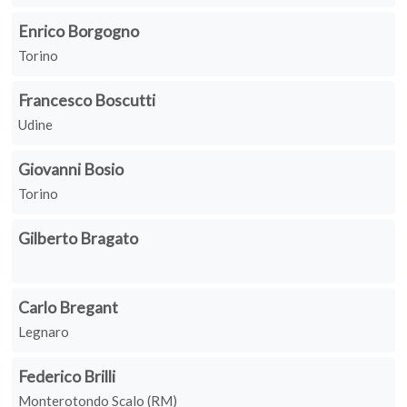
Enrico Borgogno
Torino
Francesco Boscutti
Udine
Giovanni Bosio
Torino
Gilberto Bragato
Carlo Bregant
Legnaro
Federico Brilli
Monterotondo Scalo (RM)