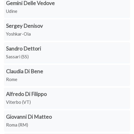
Gemini Delle Vedove
Udine
Sergey Denisov
Yoshkar-Ola
Sandro Dettori
Sassari (SS)
Claudia Di Bene
Rome
Alfredo Di Filippo
Viterbo (VT)
Giovanni Di Matteo
Roma (RM)