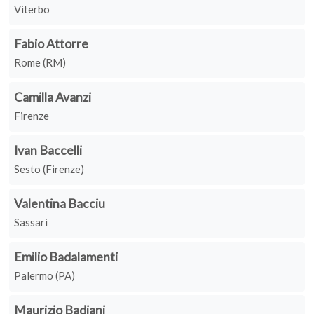
Viterbo
Fabio Attorre
Rome (RM)
Camilla Avanzi
Firenze
Ivan Baccelli
Sesto (Firenze)
Valentina Bacciu
Sassari
Emilio Badalamenti
Palermo (PA)
Maurizio Badiani