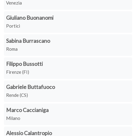
Venezia
Giuliano Buonanomi
Portici
Sabina Burrascano
Roma
Filippo Bussotti
Firenze (FI)
Gabriele Buttafuoco
Rende (CS)
Marco Caccianiga
Milano
Alessio Calantropio