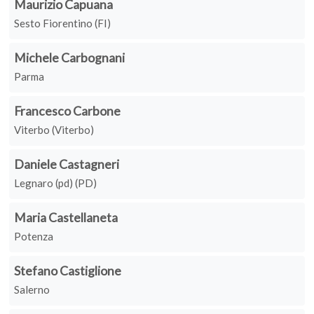
Maurizio Capuana
Sesto Fiorentino (FI)
Michele Carbognani
Parma
Francesco Carbone
Viterbo (Viterbo)
Daniele Castagneri
Legnaro (pd) (PD)
Maria Castellaneta
Potenza
Stefano Castiglione
Salerno