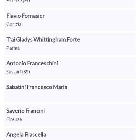
Firenze (FI)
Flavio Fornasier
Gorizia
T’ai Gladys Whittingham Forte
Parma
Antonio Franceschini
Sassari (SS)
Sabatini Francesco Maria
Saverio Francini
Firenze
Angela Frascella