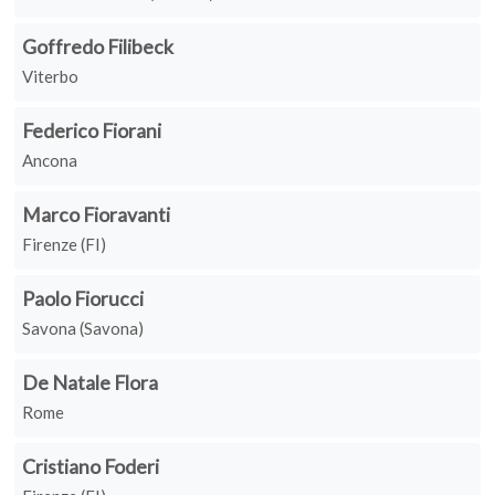
Goffredo Filibeck
Viterbo
Federico Fiorani
Ancona
Marco Fioravanti
Firenze (FI)
Paolo Fiorucci
Savona (Savona)
De Natale Flora
Rome
Cristiano Foderi