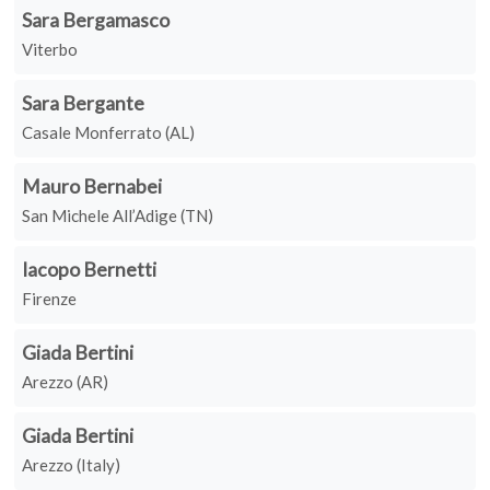
Sara Bergamasco
Viterbo
Sara Bergante
Casale Monferrato (AL)
Mauro Bernabei
San Michele All’Adige (TN)
Iacopo Bernetti
Firenze
Giada Bertini
Arezzo (AR)
Giada Bertini
Arezzo (Italy)