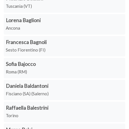
Tuscania (VT)
Lorena Baglioni
Ancona
Francesca Bagnoli
Sesto Fiorentino (FI)
Sofia Bajocco
Roma (RM)
Daniela Baldantoni
Fisciano (SA) (Salerno)
Raffaella Balestrini
Torino