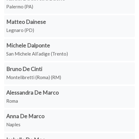
Palermo (PA)
Matteo Dainese
Legnaro (PD)
Michele Dalponte
San Michele All’adige (Trento)
Bruno De Cinti
Montelibretti (Roma) (RM)
Alessandra De Marco
Roma
Anna De Marco
Naples