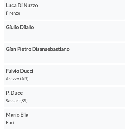
Luca Di Nuzzo
Firenze
Giulio Dilallo
Gian Pietro Disansebastiano
Fulvio Ducci
Arezzo (AR)
P. Duce
Sassari (SS)
Mario Elia
Bari