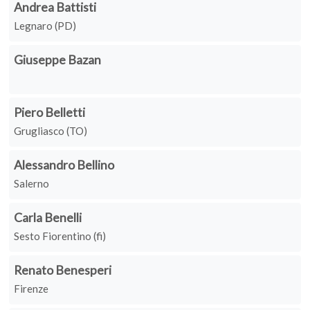
Andrea Battisti
Legnaro (PD)
Giuseppe Bazan
Piero Belletti
Grugliasco (TO)
Alessandro Bellino
Salerno
Carla Benelli
Sesto Fiorentino (fi)
Renato Benesperi
Firenze