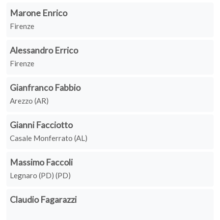
Marone Enrico
Firenze
Alessandro Errico
Firenze
Gianfranco Fabbio
Arezzo (AR)
Gianni Facciotto
Casale Monferrato (AL)
Massimo Faccoli
Legnaro (PD) (PD)
Claudio Fagarazzi