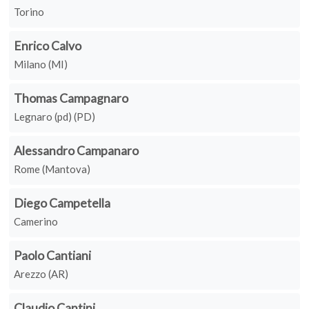
Torino
Enrico Calvo
Milano (MI)
Thomas Campagnaro
Legnaro (pd) (PD)
Alessandro Campanaro
Rome (Mantova)
Diego Campetella
Camerino
Paolo Cantiani
Arezzo (AR)
Claudio Cantini