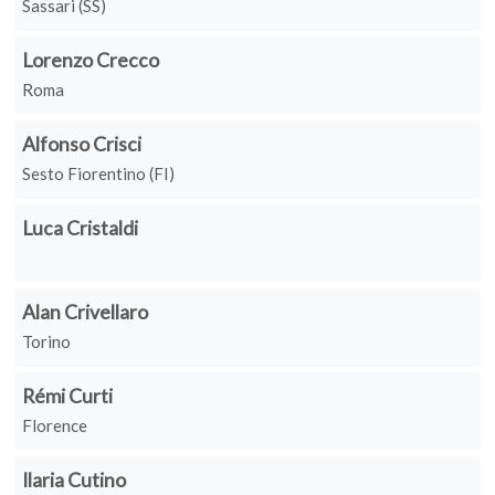
Sassari (SS)
Lorenzo Crecco
Roma
Alfonso Crisci
Sesto Fiorentino (FI)
Luca Cristaldi
Alan Crivellaro
Torino
Rémi Curti
Florence
Ilaria Cutino