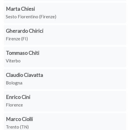
Marta Chiesi
Sesto Fiorentino (Firenze)
Gherardo Chirici
Firenze (FI)
Tommaso Chiti
Viterbo
Claudio Ciavatta
Bologna
Enrico Cini
Florence
Marco Ciolli
Trento (TN)