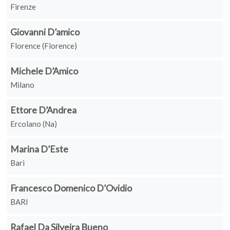
Firenze
Giovanni D’amico
Florence (Florence)
Michele D’Amico
Milano
Ettore D’Andrea
Ercolano (Na)
Marina D’Este
Bari
Francesco Domenico D’Ovidio
BARI
Rafael Da Silveira Bueno