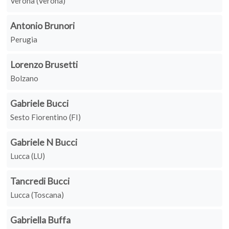
Verona (Verona)
Antonio Brunori
Perugia
Lorenzo Brusetti
Bolzano
Gabriele Bucci
Sesto Fiorentino (FI)
Gabriele N Bucci
Lucca (LU)
Tancredi Bucci
Lucca (Toscana)
Gabriella Buffa