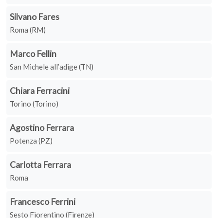
Silvano Fares
Roma (RM)
Marco Fellin
San Michele all’adige (TN)
Chiara Ferracini
Torino (Torino)
Agostino Ferrara
Potenza (PZ)
Carlotta Ferrara
Roma
Francesco Ferrini
Sesto Fiorentino (Firenze)