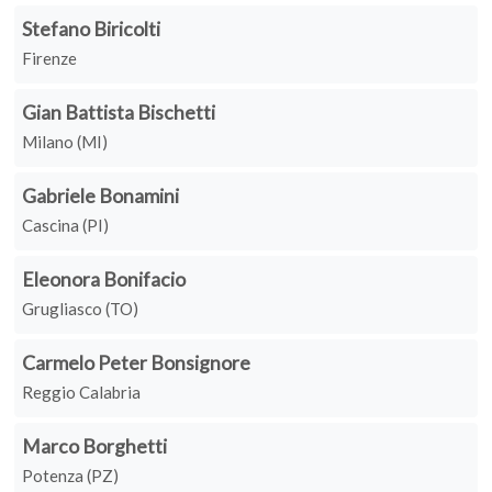
Stefano Biricolti
Firenze
Gian Battista Bischetti
Milano (MI)
Gabriele Bonamini
Cascina (PI)
Eleonora Bonifacio
Grugliasco (TO)
Carmelo Peter Bonsignore
Reggio Calabria
Marco Borghetti
Potenza (PZ)