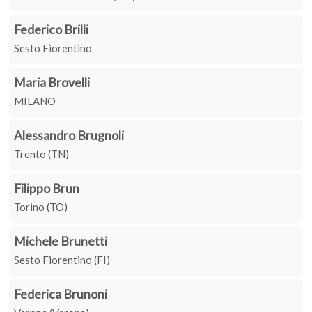
Federico Brilli
Sesto Fiorentino
Maria Brovelli
MILANO
Alessandro Brugnoli
Trento (TN)
Filippo Brun
Torino (TO)
Michele Brunetti
Sesto Fiorentino (FI)
Federica Brunoni