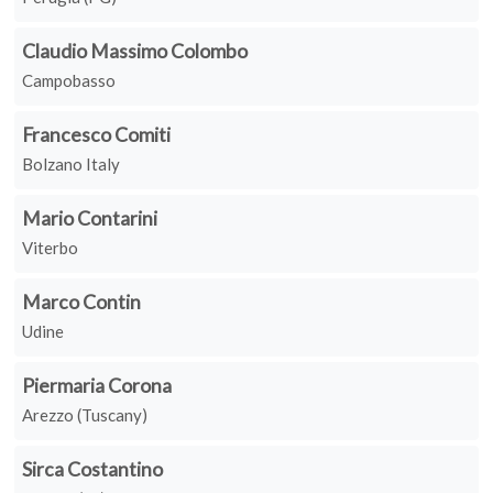
Claudio Massimo Colombo
Campobasso
Francesco Comiti
Bolzano Italy
Mario Contarini
Viterbo
Marco Contin
Udine
Piermaria Corona
Arezzo (Tuscany)
Sirca Costantino