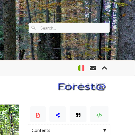
Contents