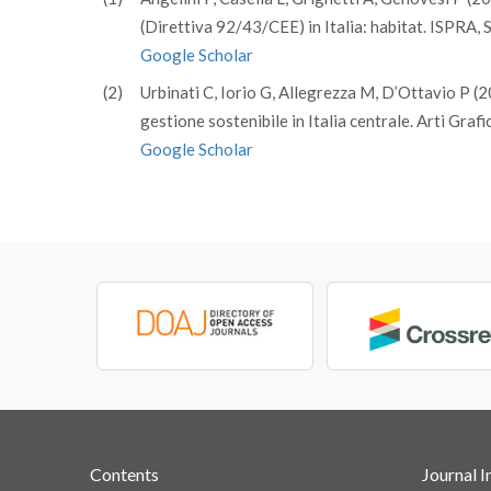
(Direttiva 92/43/CEE) in Italia: habitat. ISPRA, 
Google Scholar
(2)
Urbinati C, Iorio G, Allegrezza M, D’Ottavio P 
gestione sostenibile in Italia centrale. Arti Graf
Google Scholar
Contents
Journal I