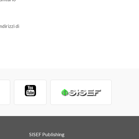
dirizzi di
SISEF Publishing