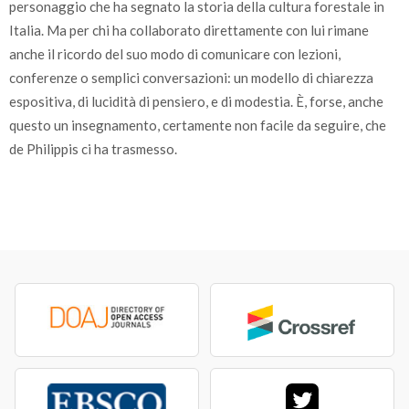
personaggio che ha segnato la storia della cultura forestale in
Italia. Ma per chi ha collaborato direttamente con lui rimane
anche il ricordo del suo modo di comunicare con lezioni,
conferenze o semplici conversazioni: un modello di chiarezza
espositiva, di lucidità di pensiero, e di modestia. È, forse, anche
questo un insegnamento, certamente non facile da seguire, che
de Philippis ci ha trasmesso.