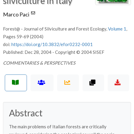
silviculture in Italy
Marco Paci
Forest@ - Journal of Silviculture and Forest Ecology,
Volume 1
,
Pages 59-69 (2004)
doi:
https://doi.org/10.3832/efor0232-0001
Published: Dec 28, 2004 - Copyright © 2004 SISEF
COMMENTARIES & PERSPECTIVES
Abstract
The main problems of Italian forests are critically