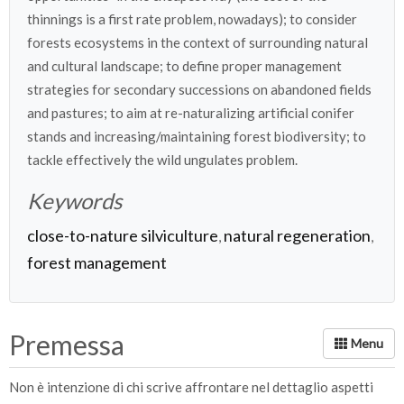
thinnings is a first rate problem, nowadays); to consider
forests ecosystems in the context of surrounding natural
and cultural landscape; to define proper management
strategies for secondary successions on abandoned fields
and pastures; to aim at re-naturalizing artificial conifer
stands and increasing/maintaining forest biodiversity; to
tackle effectively the wild ungulates problem.
Keywords
close-to-nature silviculture
natural regeneration
,
,
forest management
Premessa
Non è intenzione di chi scrive affrontare nel dettaglio aspetti