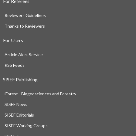
For Referees
Reviewers Guidelines
Thanks to Reviewers
For Users
Article Alert Service
RSS Feeds
SISEF Publishing
iForest - Biogeosciences and Forestry
SISEF News
SISEF Editorials
SISEF Working Groups