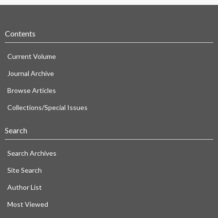
Contents
Current Volume
Journal Archive
Browse Articles
Collections/Special Issues
Search
Search Archives
Site Search
Author List
Most Viewed