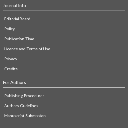
Journal Info
Editorial Board
Policy
Publication Time
Licence and Terms of Use
Privacy
Credits
For Authors
Publishing Procedures
Authors Gudelines
Manuscript Submission