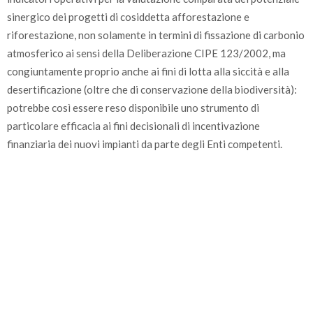
sinergico dei progetti di cosiddetta afforestazione e
riforestazione, non solamente in termini di fissazione di carbonio
atmosferico ai sensi della Deliberazione CIPE 123/2002, ma
congiuntamente proprio anche ai fini di lotta alla siccità e alla
desertificazione (oltre che di conservazione della biodiversità):
potrebbe così essere reso disponibile uno strumento di
particolare efficacia ai fini decisionali di incentivazione
finanziaria dei nuovi impianti da parte degli Enti competenti.