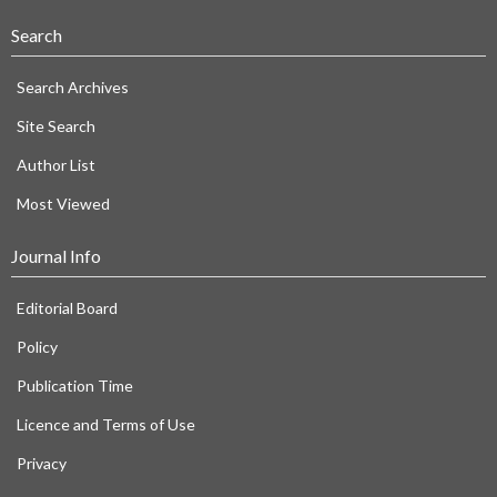
Search
Search Archives
Site Search
Author List
Most Viewed
Journal Info
Editorial Board
Policy
Publication Time
Licence and Terms of Use
Privacy