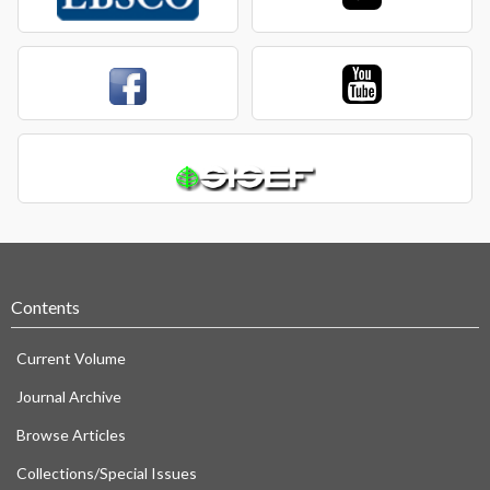
Contents
Current Volume
Journal Archive
Browse Articles
Collections/Special Issues