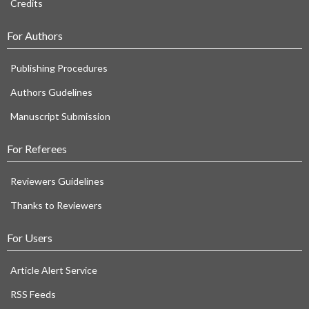
Credits
For Authors
Publishing Procedures
Authors Gudelines
Manuscript Submission
For Referees
Reviewers Guidelines
Thanks to Reviewers
For Users
Article Alert Service
RSS Feeds