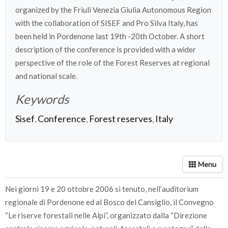
organized by the Friuli Venezia Giulia Autonomous Region
with the collaboration of SISEF and Pro Silva Italy, has
been held in Pordenone last 19th -20th October. A short
description of the conference is provided with a wider
perspective of the role of the Forest Reserves at regional
and national scale.
Keywords
Sisef
Conference
Forest reserves
Italy
,
,
,
Nei giorni 19 e 20 ottobre 2006 si tenuto, nell’auditorium
regionale di Pordenone ed al Bosco del Cansiglio, il Convegno
“Le riserve forestali nelle Alpi”, organizzato dalla “Direzione