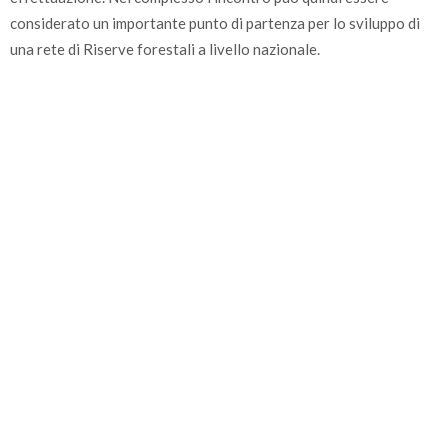
considerato un importante punto di partenza per lo sviluppo di
una rete di Riserve forestali a livello nazionale.