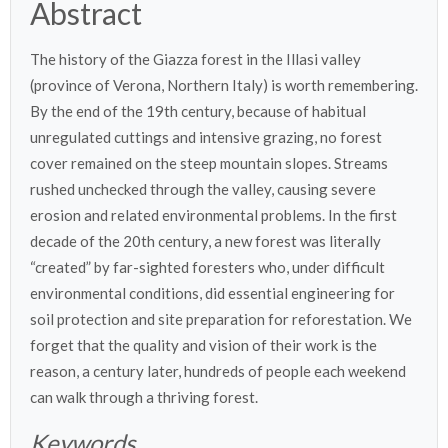
Abstract
The history of the Giazza forest in the Illasi valley
(province of Verona, Northern Italy) is worth remembering.
By the end of the 19th century, because of habitual
unregulated cuttings and intensive grazing, no forest
cover remained on the steep mountain slopes. Streams
rushed unchecked through the valley, causing severe
erosion and related environmental problems. In the first
decade of the 20th century, a new forest was literally
“created” by far-sighted foresters who, under difficult
environmental conditions, did essential engineering for
soil protection and site preparation for reforestation. We
forget that the quality and vision of their work is the
reason, a century later, hundreds of people each weekend
can walk through a thriving forest.
Keywords