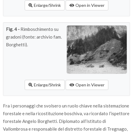
Enlarge/Shrink
Open in Viewer
Fig. 4 -
Rimboschimento su
gradoni (fonte: archivio fam.
Borghetti).
Enlarge/Shrink
Open in Viewer
Fra i personaggi che svolsero un ruolo chiave nella sistemazione
forestale e nella ricostituzione boschiva, va ricordato l’ispettore
forestale Angelo Borghetti. Diplomato all’Istituto di
Vallombrosa e responsabile del distretto forestale di Tregnago,