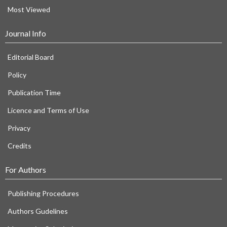
Most Viewed
Journal Info
Editorial Board
Policy
Publication Time
Licence and Terms of Use
Privacy
Credits
For Authors
Publishing Procedures
Authors Gudelines