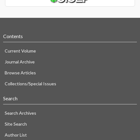
Contents
Current Volume
Journal Archive
Browse Articles
Collections/Special Issues
Search
Search Archives
Site Search
Author List