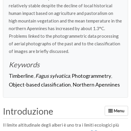
relatively stable despite the decline of local historical
human impact based on agriculture and pastoralism on
high mountain vegetation and the mean temperature in the
northern Apennines has increased by about 1.3°C.
Problems linked to the photogrammetric data processing
of aerial photographs of the past and to the classification
of images are briefly discussed.
Keywords
Timberline
Fagus sylvatica
Photogrammetry
,
,
,
Object-based classification
Northern Apennines
,
Introduzione
Il limite altitudinale degli alberi è uno tra i limiti ecologici più