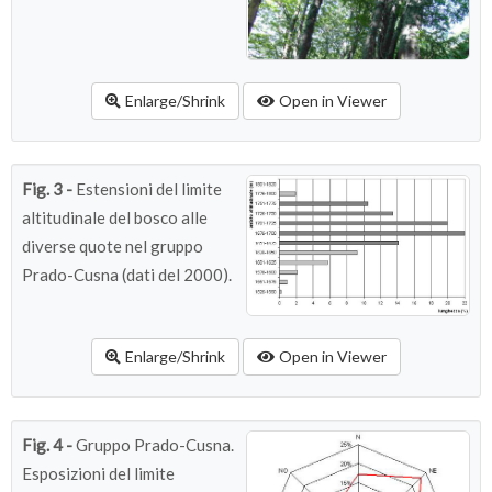
Enlarge/Shrink
Open in Viewer
Fig. 3 -
Estensioni del limite
altitudinale del bosco alle
diverse quote nel gruppo
Prado-Cusna (dati del 2000).
Enlarge/Shrink
Open in Viewer
Fig. 4 -
Gruppo Prado-Cusna.
Esposizioni del limite