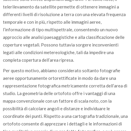
telerilevamento da satellite permette di ottenere immagini a
differenti livelli di risoluzione a terra con una elevata frequenza
temporale e con in più, rispetto alle immagini aeree,
l’informazione di tipo multispettrale, consentendo un nuovo
approccio alle analisi paesaggistiche e alla classificazione delle
coperture vegetali. Possono tuttavia sorgere inconvenienti
legati alle condizioni metereologiche, tali da impedire una
completa copertura dell’area ripresa.
Per questo motivo, abbiamo considerato soltanto fotografie
aeree opportunamente ortorettificate in modo da dare una
rappresentazione fotografica metricamente corretta dell’area di
studio. La geometria delle ortofoto offre i vantaggi di una
mappa convenzionale con un fattore di scala noto, con la
possibilità di calcolare angoli e distanze e individuare le
coordinate dei punti. Rispetto a una cartografia tradizionale, una
ortofoto consente di apprezzare i dettagli e le informazioni di