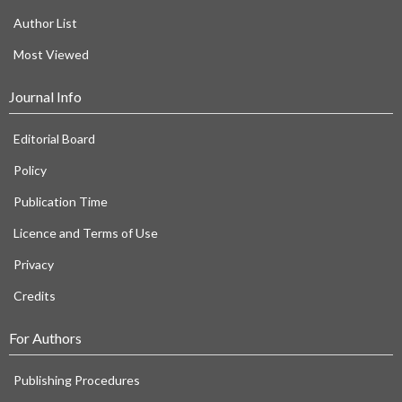
Author List
Most Viewed
Journal Info
Editorial Board
Policy
Publication Time
Licence and Terms of Use
Privacy
Credits
For Authors
Publishing Procedures