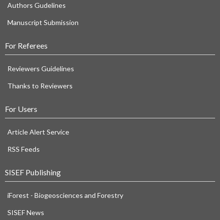
Authors Gudelines
Manuscript Submission
For Referees
Reviewers Guidelines
Thanks to Reviewers
For Users
Article Alert Service
RSS Feeds
SISEF Publishing
iForest - Biogeosciences and Forestry
SISEF News