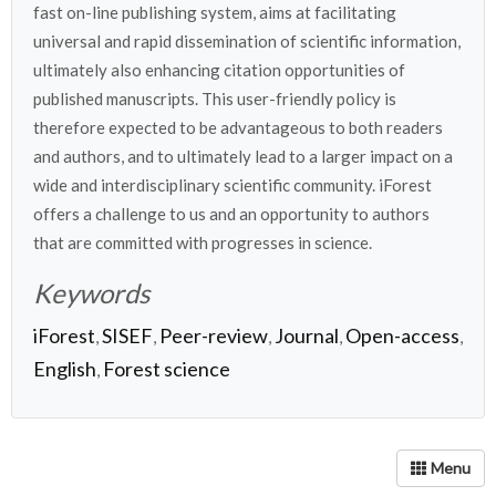
fast on-line publishing system, aims at facilitating
universal and rapid dissemination of scientific information,
ultimately also enhancing citation opportunities of
published manuscripts. This user-friendly policy is
therefore expected to be advantageous to both readers
and authors, and to ultimately lead to a larger impact on a
wide and interdisciplinary scientific community. iForest
offers a challenge to us and an opportunity to authors
that are committed with progresses in science.
Keywords
iForest
SISEF
Peer-review
Journal
Open-access
,
,
,
,
,
English
Forest science
,