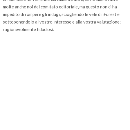
molte anche noi del comitato editoriale, ma questo non ci ha
impedito di rompere gli indugi, sciogliendo le vele di iForest e
sottoponendolo al vostro interesse e alla vostra valutazione;
ragionevolmente fiduciosi.