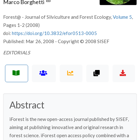
Marco Borghetti
Forest@ - Journal of Silviculture and Forest Ecology,
Volume 5
,
Pages 1-2 (2008)
doi:
https://doi.org/10.3832/efor0513-0005
Published: Mar 26, 2008 - Copyright © 2008 SISEF
EDITORIALS
Abstract
iForest is the new open-access journal published by SISEF,
aiming at publishing innovative and original research in
forest science. iForest open access policy combined with a