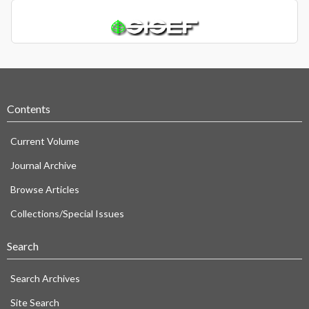
Contents
Current Volume
Journal Archive
Browse Articles
Collections/Special Issues
Search
Search Archives
Site Search