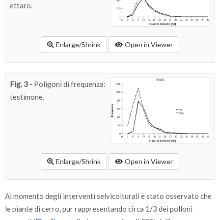
ettaro.
Enlarge/Shrink
Open in Viewer
Fig. 3 -
Poligoni di frequenza:
testimone.
Enlarge/Shrink
Open in Viewer
Al momento degli interventi selvicolturali è stato osservato che
le piante di cerro, pur rappresentando circa 1/3 dei polloni