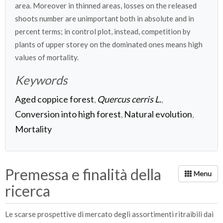
area. Moreover in thinned areas, losses on the released
shoots number are unimportant both in absolute and in
percent terms; in control plot, instead, competition by
plants of upper storey on the dominated ones means high
values of mortality.
Keywords
Aged coppice forest
Quercus cerris L.
,
,
Conversion into high forest
Natural evolution
,
,
Mortality
Premessa e finalità della
ricerca
Le scarse prospettive di mercato degli assortimenti ritraibili dai