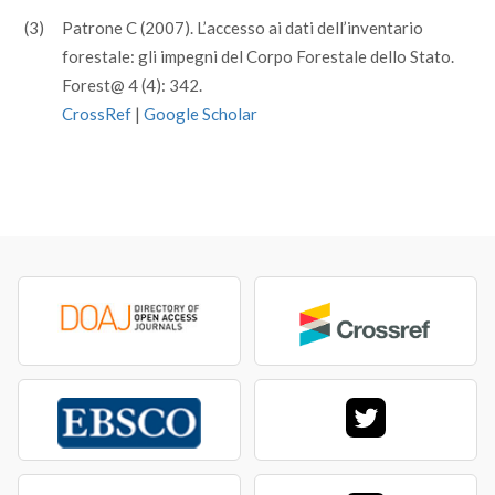
(3)
Patrone C (2007). L’accesso ai dati dell’inventario
forestale: gli impegni del Corpo Forestale dello Stato.
Forest@ 4 (4): 342.
CrossRef
|
Google Scholar