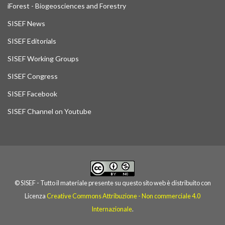
iForest - Biogeosciences and Forestry
SISEF News
SISEF Editorials
SISEF Working Groups
SISEF Congress
SISEF Facebook
SISEF Channel on Youtube
© SISEF - Tutto il materiale presente su questo sito web è distribuito con
Licenza
Creative Commons Attribuzione - Non commerciale 4.0
Internazionale
.