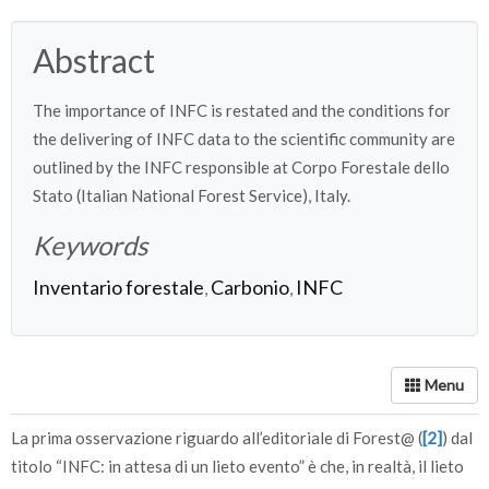
Abstract
The importance of INFC is restated and the conditions for
the delivering of INFC data to the scientific community are
outlined by the INFC responsible at Corpo Forestale dello
Stato (Italian National Forest Service), Italy.
Keywords
Inventario forestale
Carbonio
INFC
,
,
La prima osservazione riguardo all’editoriale di Forest@ (
[2]
) dal
titolo “INFC: in attesa di un lieto evento” è che, in realtà, il lieto