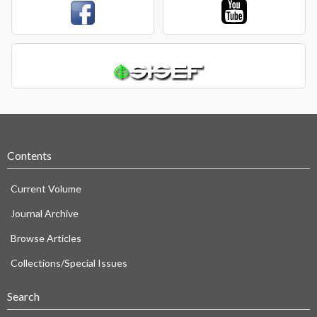
Contents
Current Volume
Journal Archive
Browse Articles
Collections/Special Issues
Search