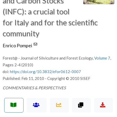
and Carbon Stocks
(INFC): a crucial tool
for Italy and for the scientific
community
Enrico Pompei
Forest@ - Journal of Silviculture and Forest Ecology,
Volume 7
,
Pages 2-4 (2010)
doi:
https://doi.org/10.3832/efor0612-0007
Published: Feb 11, 2010 - Copyright © 2010 SISEF
COMMENTARIES & PERSPECTIVES