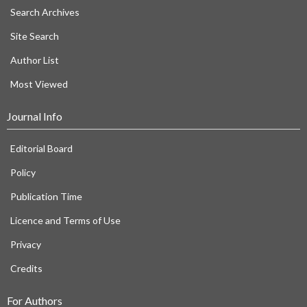
Search Archives
Site Search
Author List
Most Viewed
Journal Info
Editorial Board
Policy
Publication Time
Licence and Terms of Use
Privacy
Credits
For Authors