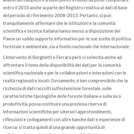
entro il 2010 anche la parte del Registro relativa ai dati di base
del periodo di riferimento 2008-2013. Pertanto, si può
tranquillamente affermare che le istituzioni e la comunità
scientifica e tecnica italiana hanno messo a disposizione del
Paese un valido supporto informativo per le sue scelte di politica
forestale e ambientale, sia a livello nazionale che internazionale.
L’intervento di Borghetti e Ferrara però ci sollecita anche ad
affrontare il tema della disponibilità dei dati per la comunità
scientifica nazionale e per le collaborazioni e interazioni con le
realtà regionali e locali. Ovviamente, è ben comprensibile che la
ricchezza di dati raccolti sull’estensione forestale, sulle
caratteristiche tipologiche delle foreste italiane e sulla loro
produttività, possa costituire una preziosa riserva di
informazioni scientifiche per ulteriori approfondimenti,
riflessioni e collegamenti con altre banche dati e esperienze di
ricerca; si tratta quindi di una grande opportunità di