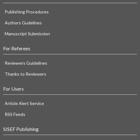
Publishing Procedures
Authors Gudelines
Manuscript Submission
For Referees
Reviewers Guidelines
Thanks to Reviewers
For Users
Article Alert Service
RSS Feeds
SISEF Publishing