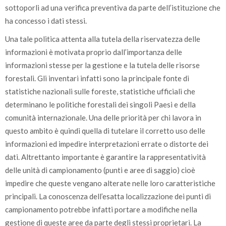
sottoporli ad una verifica preventiva da parte dell’istituzione che
ha concesso i dati stessi.
Una tale politica attenta alla tutela della riservatezza delle
informazioni è motivata proprio dall’importanza delle
informazioni stesse per la gestione e la tutela delle risorse
forestali. Gli inventari infatti sono la principale fonte di
statistiche nazionali sulle foreste, statistiche ufficiali che
determinano le politiche forestali dei singoli Paesi e della
comunità internazionale. Una delle priorità per chi lavora in
questo ambito è quindi quella di tutelare il corretto uso delle
informazioni ed impedire interpretazioni errate o distorte dei
dati. Altrettanto importante è garantire la rappresentatività
delle unità di campionamento (punti e aree di saggio) cioè
impedire che queste vengano alterate nelle loro caratteristiche
principali. La conoscenza dell’esatta localizzazione dei punti di
campionamento potrebbe infatti portare a modifiche nella
gestione di queste aree da parte degli stessi proprietari. La