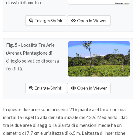
classi di diametro.
Enlarge/Shrink
Open in Viewer
Fig. 5 -
Località Tre Arie
(Arena). Piantagione di
ciliegio selvatico di scarsa
fertilità.
Enlarge/Shrink
Open in Viewer
In queste due aree sono presenti 216 piante a ettaro, con una
mortalità rispetto alla densità iniziale del 43%. Mediando i dati
tra le due aree di saggio, la pianta di dimensioni medie ha un
diametro di 7.7 cm e un’altezza di 6.5 m. L’altezza di inserzione