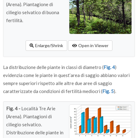
(Arena). Piantagione di
ciliegio selvatico di buona
fertilità.
Enlarge/Shrink
Open in Viewer
La distribuzione delle piante in classi di diametro (
Fig. 4
)
evidenzia come le piante in quest’area di saggio abbiano valori
sempre superiori rispetto alle altre due aree di saggio
caratterizzate da condizioni di fertilità mediocri (
Fig. 5
).
Fig. 4 -
Località Tre Arie
(Arena). Piantagioni di
ciliegio selvatico.
Distribuzione delle piante in