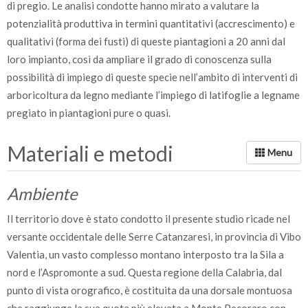
di pregio. Le analisi condotte hanno mirato a valutare la
potenzialità produttiva in termini quantitativi (accrescimento) e
qualitativi (forma dei fusti) di queste piantagioni a 20 anni dal
loro impianto, così da ampliare il grado di conoscenza sulla
possibilità di impiego di queste specie nell’ambito di interventi di
arboricoltura da legno mediante l’impiego di latifoglie a legname
pregiato in piantagioni pure o quasi.
Materiali e metodi
Ambiente
Il territorio dove è stato condotto il presente studio ricade nel
versante occidentale delle Serre Catanzaresi, in provincia di Vibo
Valentia, un vasto complesso montano interposto tra la Sila a
nord e l’Aspromonte a sud. Questa regione della Calabria, dal
punto di vista orografico, è costituita da una dorsale montuosa