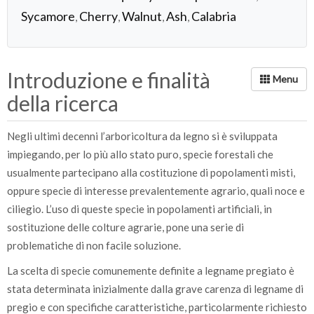
Sycamore
Cherry
Walnut
Ash
Calabria
,
,
,
,
Introduzione e finalità
della ricerca
Negli ultimi decenni l’arboricoltura da legno si è sviluppata
impiegando, per lo più allo stato puro, specie forestali che
usualmente partecipano alla costituzione di popolamenti misti,
oppure specie di interesse prevalentemente agrario, quali noce e
ciliegio. L’uso di queste specie in popolamenti artificiali, in
sostituzione delle colture agrarie, pone una serie di
problematiche di non facile soluzione.
La scelta di specie comunemente definite a legname pregiato è
stata determinata inizialmente dalla grave carenza di legname di
pregio e con specifiche caratteristiche, particolarmente richiesto