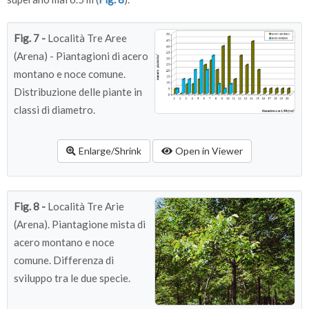
Fig. 7 -
Località Tre Aree
(Arena) - Piantagioni di acero
montano e noce comune.
Distribuzione delle piante in
classi di diametro.
Enlarge/Shrink
Open in Viewer
Fig. 8 -
Località Tre Arie
(Arena). Piantagione mista di
acero montano e noce
comune. Differenza di
sviluppo tra le due specie.