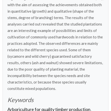
with the aim of assessing the achievements obtained both
in quantitative (growth) and qualitative (shape of the
stems, degree of branching) terms. The results of the
analyses carried out revealed that the studied plantations
are an interesting example of possibilities and limits of
cultivation of commonly used hardwoods in relation to the
practices adopted. The observed differences are mainly
related to the different species used. Some of them
(sycamore and wild cherry) guaranteed satisfactory
results, others (ash and walnut) showed severe limitations,
due to the poor quality of planting material, the
incompatibility between the species needs and site
characteristics, or because these species usually
constitute mixed populations.
Keywords
Arboriculture for quality timber production
,