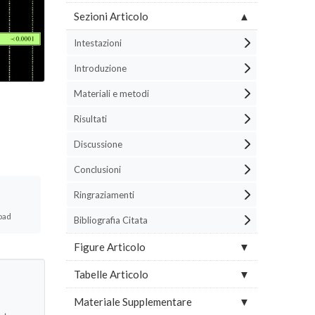
Sezioni Articolo
Intestazioni
Introduzione
Materiali e metodi
Risultati
Discussione
Conclusioni
Ringraziamenti
oad
Bibliografia Citata
Figure Articolo
Tabelle Articolo
Materiale Supplementare