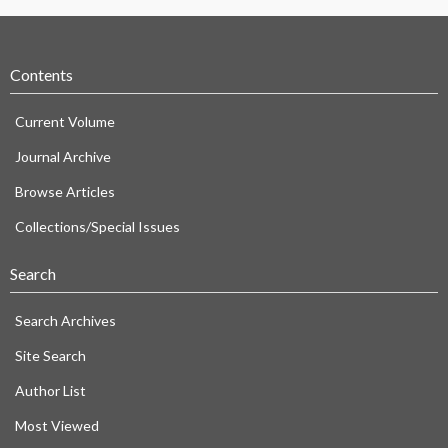
Contents
Current Volume
Journal Archive
Browse Articles
Collections/Special Issues
Search
Search Archives
Site Search
Author List
Most Viewed