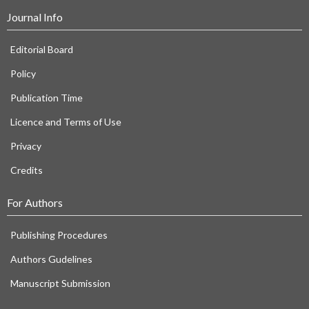
Journal Info
Editorial Board
Policy
Publication Time
Licence and Terms of Use
Privacy
Credits
For Authors
Publishing Procedures
Authors Gudelines
Manuscript Submission