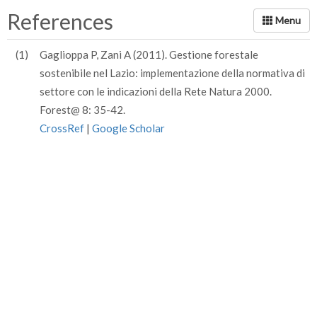
References
(1)
Gaglioppa P, Zani A (2011). Gestione forestale
sostenibile nel Lazio: implementazione della normativa di
settore con le indicazioni della Rete Natura 2000.
Forest@ 8: 35-42.
CrossRef
|
Google Scholar