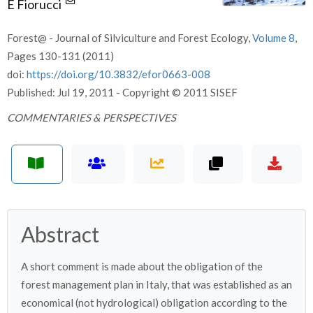
E Fiorucci
Forest@ - Journal of Silviculture and Forest Ecology,
Volume 8
,
Pages 130-131 (2011)
doi:
https://doi.org/10.3832/efor0663-008
Published: Jul 19, 2011 - Copyright © 2011 SISEF
COMMENTARIES & PERSPECTIVES
Abstract
A short comment is made about the obligation of the
forest management plan in Italy, that was established as an
economical (not hydrological) obligation according to the