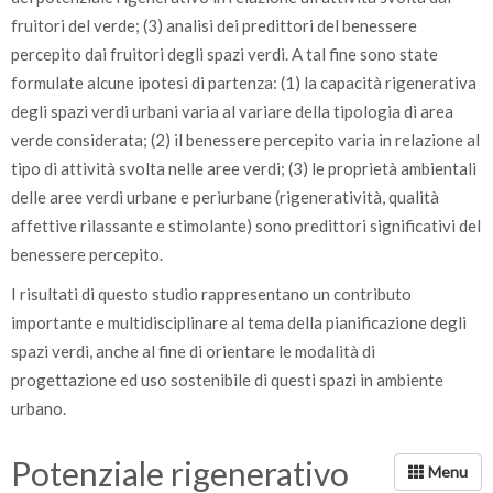
fruitori del verde; (3) analisi dei predittori del benessere
percepito dai fruitori degli spazi verdi. A tal fine sono state
formulate alcune ipotesi di partenza: (1) la capacità rigenerativa
degli spazi verdi urbani varia al variare della tipologia di area
verde considerata; (2) il benessere percepito varia in relazione al
tipo di attività svolta nelle aree verdi; (3) le proprietà ambientali
delle aree verdi urbane e periurbane (rigeneratività, qualità
affettive rilassante e stimolante) sono predittori significativi del
benessere percepito.
I risultati di questo studio rappresentano un contributo
importante e multidisciplinare al tema della pianificazione degli
spazi verdi, anche al fine di orientare le modalità di
progettazione ed uso sostenibile di questi spazi in ambiente
urbano.
Potenziale rigenerativo