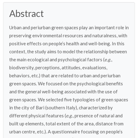
Abstract
Urban and periurban green spaces play an important role in
preserving environmental resources and naturalness, with
positive effects on people’s health and well-being. In this
context, the study aims to model the relationship between
the main ecological and psychological factors (
e.g.
,
biodiversity, perceptions, attitudes, evaluations,
behaviors, etc.) that are related to urban and periurban
green spaces. We focused on the psychological benefits
and the general well-being associated with the use of
green spaces. We selected five typologies of green spaces
in the city of Bari (southern Italy), characterized by
different physical features (
e.g.
, presence of natural and
built up elements, total extent of the area, distance from
urban centre, etc.). A questionnaire focusing on people’s