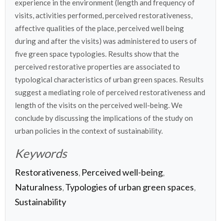
experience in the environment (length and frequency of
visits, activities performed, perceived restorativeness,
affective qualities of the place, perceived well being
during and after the visits) was administered to users of
five green space typologies. Results show that the
perceived restorative properties are associated to
typological characteristics of urban green spaces. Results
suggest a mediating role of perceived restorativeness and
length of the visits on the perceived well-being. We
conclude by discussing the implications of the study on
urban policies in the context of sustainability.
Keywords
Restorativeness
Perceived well-being
,
,
Naturalness
Typologies of urban green spaces
,
,
Sustainability