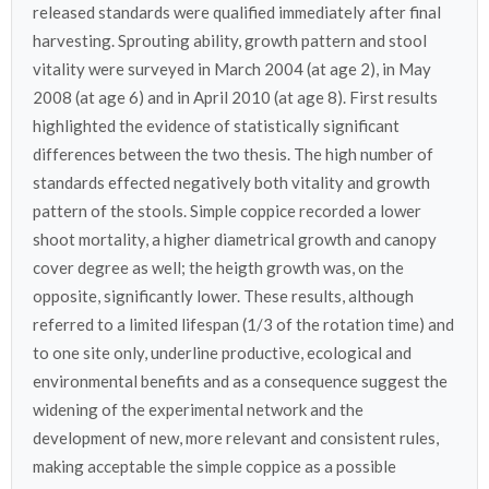
released standards were qualified immediately after final
harvesting. Sprouting ability, growth pattern and stool
vitality were surveyed in March 2004 (at age 2), in May
2008 (at age 6) and in April 2010 (at age 8). First results
highlighted the evidence of statistically significant
differences between the two thesis. The high number of
standards effected negatively both vitality and growth
pattern of the stools. Simple coppice recorded a lower
shoot mortality, a higher diametrical growth and canopy
cover degree as well; the heigth growth was, on the
opposite, significantly lower. These results, although
referred to a limited lifespan (1/3 of the rotation time) and
to one site only, underline productive, ecological and
environmental benefits and as a consequence suggest the
widening of the experimental network and the
development of new, more relevant and consistent rules,
making acceptable the simple coppice as a possible