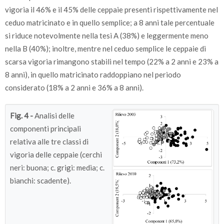
vigoria il 46% e il 45% delle ceppaie presenti rispettivamente nel
ceduo matricinato e in quello semplice; a 8 anni tale percentuale
si riduce notevolmente nella tesi A (38%) e leggermente meno
nella B (40%); inoltre, mentre nel ceduo semplice le ceppaie di
scarsa vigoria rimangono stabili nel tempo (22% a 2 anni e 23% a
8 anni), in quello matricinato raddoppiano nel periodo
considerato (18% a 2 anni e 36% a 8 anni).
Fig. 4 -
Analisi delle
componenti principali
relativa alle tre classi di
vigoria delle ceppaie (cerchi
neri: buona; c. grigi: media; c.
bianchi: scadente).