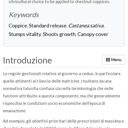
silvicultural choice to be applied to chestnut coppices.
Keywords
Coppice
Standard release
Castanea sativa
,
,
,
Stumps vitality
Shoots growth
Canopy cover
,
,
Introduzione
Le regole gestionali relative al governo a ceduo, in particolare
quelle attinenti al rilascio delle matricine, risultano da una
normativa talvolta confusa sia nella terminologia che nelle
funzioni attribuite a questa componente, ma che generalmente
rispecchia le condizioni socio economiche dell’epoca di
emanazione.
Ad esempio, gli obiettivi prioritari delle prescrizioni di massima e