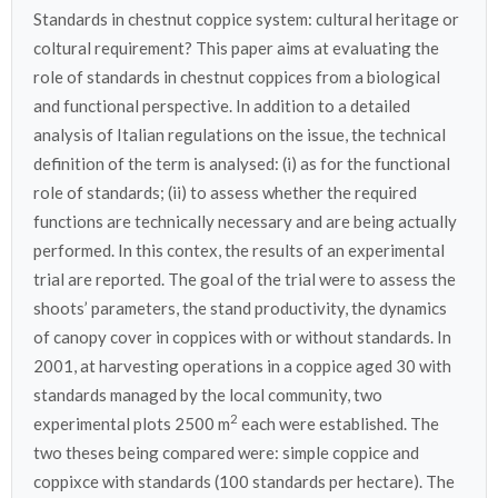
Standards in chestnut coppice system: cultural heritage or
coltural requirement? This paper aims at evaluating the
role of standards in chestnut coppices from a biological
and functional perspective. In addition to a detailed
analysis of Italian regulations on the issue, the technical
definition of the term is analysed: (i) as for the functional
role of standards; (ii) to assess whether the required
functions are technically necessary and are being actually
performed. In this contex, the results of an experimental
trial are reported. The goal of the trial were to assess the
shoots’ parameters, the stand productivity, the dynamics
of canopy cover in coppices with or without standards. In
2001, at harvesting operations in a coppice aged 30 with
standards managed by the local community, two
2
experimental plots 2500 m
each were established. The
two theses being compared were: simple coppice and
coppixce with standards (100 standards per hectare). The