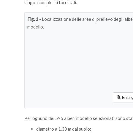
singoli complessi forestali.
Fig. 1 -
Localizzazione delle aree di prelievo degli albe
modello.
Enlar
Per ognuno dei 595 alberi modello selezionati sono stati
diametro a 1.30 m dal suolo;