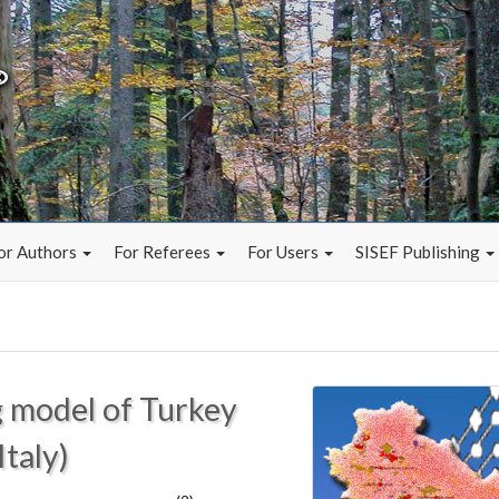
or Authors
For Referees
For Users
SISEF Publishing
 model of Turkey
Italy)