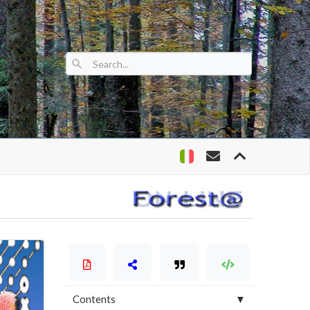
Contents