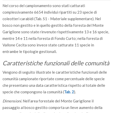
Nel corso del campionamento sono stati catturati
complessivamente 6654 individui ripartiti su 23 specie di
coleotteri carabidi (Tab. S1 - Materiale supplementare). Nel
bosco non gestito e in quello gestito della foresta del Monte
Gariglione sono state rinvenute rispettivamente 13 e 16 specie,
mentre 14 e 11 nella foresta di Fondo Curto; nella foresta di
Vallone Cecita sono invece state catturate 11 specie in
entrambe le tipologie gestionali.
Caratteristiche funzionali delle comunità
Vengono di seguito illustrate le caratteristiche funzionali delle
comunità campionate riportate come percentuale delle specie
che presentano una data caratteristica rispetto al totale delle
specie che compongono la comunità (
Tab. 2
).
Dimensioni
. Nell’area forestale del Monte Gariglione il
passaggio al bosco gestito comporta un lieve aumento della