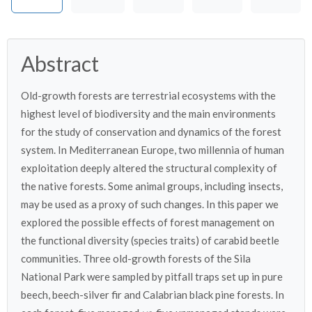
Abstract
Old-growth forests are terrestrial ecosystems with the
highest level of biodiversity and the main environments
for the study of conservation and dynamics of the forest
system. In Mediterranean Europe, two millennia of human
exploitation deeply altered the structural complexity of
the native forests. Some animal groups, including insects,
may be used as a proxy of such changes. In this paper we
explored the possible effects of forest management on
the functional diversity (species traits) of carabid beetle
communities. Three old-growth forests of the Sila
National Park were sampled by pitfall traps set up in pure
beech, beech-silver fir and Calabrian black pine forests. In