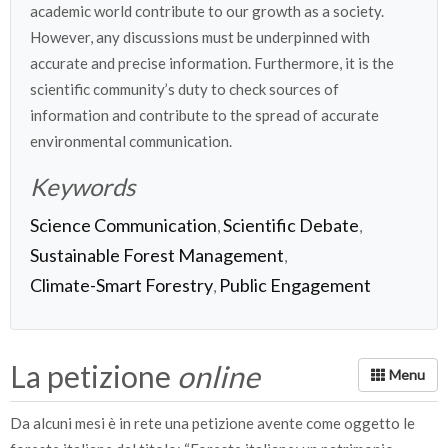
academic world contribute to our growth as a society.
However, any discussions must be underpinned with
accurate and precise information. Furthermore, it is the
scientific community’s duty to check sources of
information and contribute to the spread of accurate
environmental communication.
Keywords
Science Communication
Scientific Debate
,
,
Sustainable Forest Management
,
Climate-Smart Forestry
Public Engagement
,
La petizione
online
Da alcuni mesi è in rete una petizione avente come oggetto le