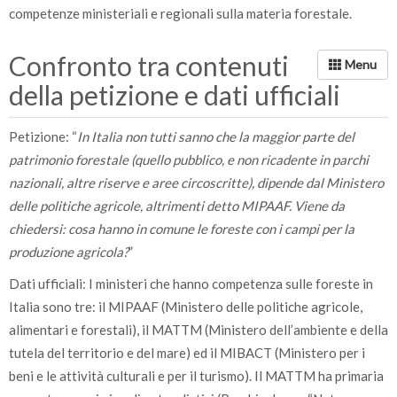
competenze ministeriali e regionali sulla materia forestale.
Confronto tra contenuti
della petizione e dati ufficiali
Petizione: “
In Italia non tutti sanno che la maggior parte del
patrimonio forestale (quello pubblico, e non ricadente in parchi
nazionali, altre riserve e aree circoscritte), dipende dal Ministero
delle politiche agricole, altrimenti detto MIPAAF. Viene da
chiedersi: cosa hanno in comune le foreste con i campi per la
produzione agricola?
”
Dati ufficiali: I ministeri che hanno competenza sulle foreste in
Italia sono tre: il MIPAAF (Ministero delle politiche agricole,
alimentari e forestali), il MATTM (Ministero dell’ambiente e della
tutela del territorio e del mare) ed il MIBACT (Ministero per i
beni e le attività culturali e per il turismo). Il MATTM ha primaria