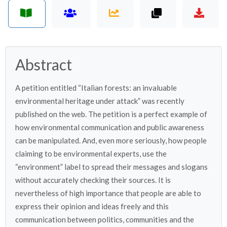
Abstract
A petition entitled “Italian forests: an invaluable
environmental heritage under attack” was recently
published on the web. The petition is a perfect example of
how environmental communication and public awareness
can be manipulated. And, even more seriously, how people
claiming to be environmental experts, use the
“environment” label to spread their messages and slogans
without accurately checking their sources. It is
nevertheless of high importance that people are able to
express their opinion and ideas freely and this
communication between politics, communities and the