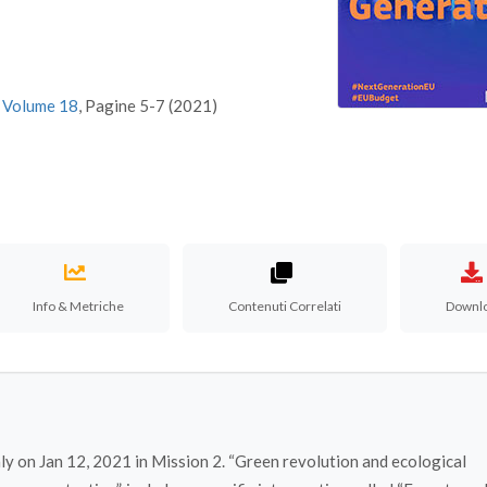
,
Volume 18
, Pagine 5-7 (2021)
Info & Metriche
Contenuti Correlati
Downl
ly on Jan 12, 2021 in Mission 2. “Green revolution and ecological