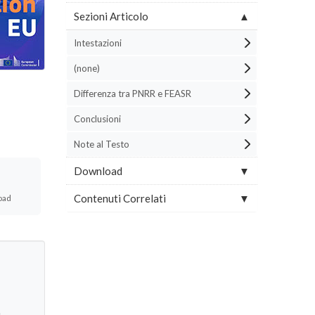
Sezioni Articolo
Intestazioni
(none)
Differenza tra PNRR e FEASR
Conclusioni
Note al Testo
Download
Contenuti Correlati
oad