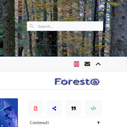
Contenuti