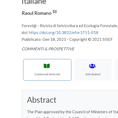
italiane
Raoul Romano
Forest@ - Rivista di Selvicoltura ed Ecologia Forestale
doi:
https://doi.org/10.3832/efor3751-018
Pubblicato: Gen 18, 2021 - Copyright © 2021 SISEF
COMMENTI & PROSPETTIVE
Contenuti Articolo
Info Autori
Abstract
The Plan approved by the Council of Ministers of Ita