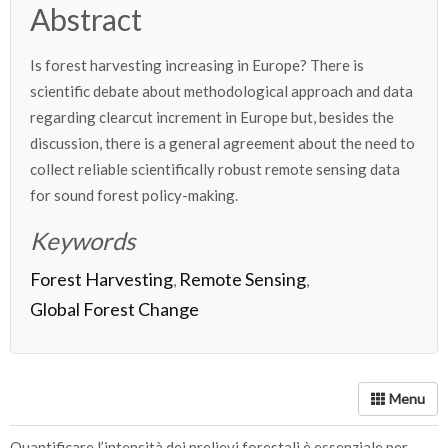
Abstract
Is forest harvesting increasing in Europe? There is
scientific debate about methodological approach and data
regarding clearcut increment in Europe but, besides the
discussion, there is a general agreement about the need to
collect reliable scientifically robust remote sensing data
for sound forest policy-making.
Keywords
Forest Harvesting
Remote Sensing
,
,
Global Forest Change
Quantificare l’intensità dei prelievi forestali è essenziale per