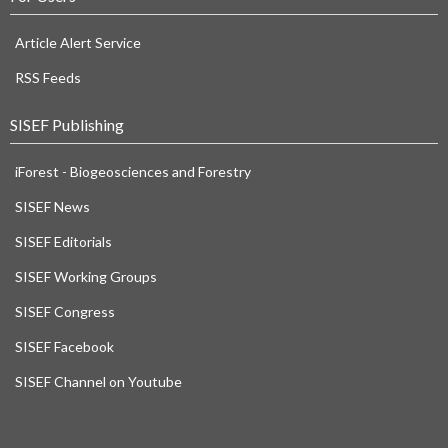
Article Alert Service
RSS Feeds
SISEF Publishing
iForest - Biogeosciences and Forestry
SISEF News
SISEF Editorials
SISEF Working Groups
SISEF Congress
SISEF Facebook
SISEF Channel on Youtube