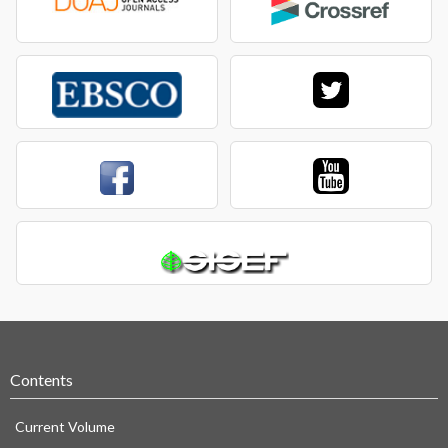
Contents
Current Volume