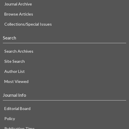
Journal Archive
Browse Articles
Collections/Special Issues
Search
Search Archives
Site Search
Author List
Most Viewed
Journal Info
Editorial Board
Policy
Publication Time