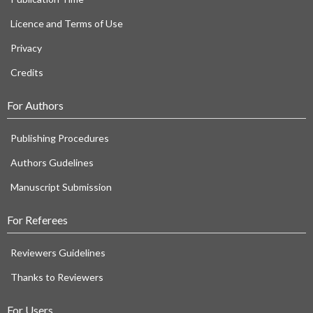
Licence and Terms of Use
Privacy
Credits
For Authors
Publishing Procedures
Authors Gudelines
Manuscript Submission
For Referees
Reviewers Guidelines
Thanks to Reviewers
For Users