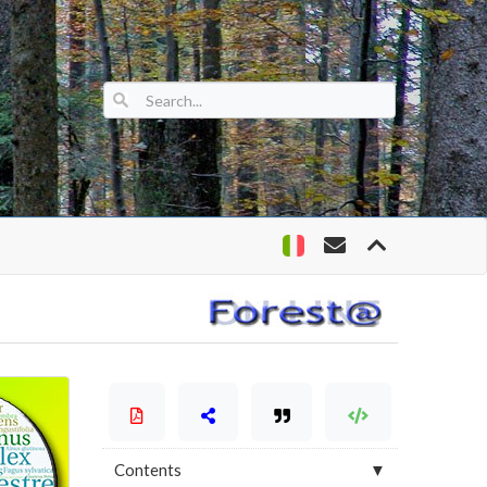
Contents