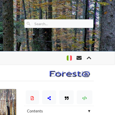
Contents