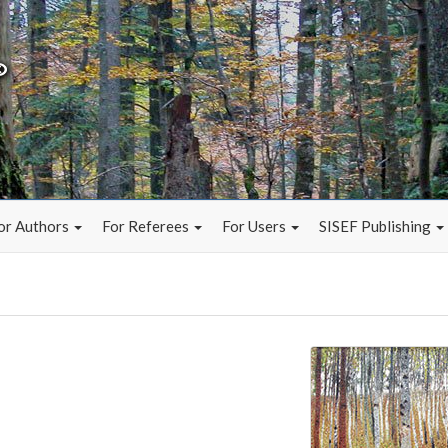
or Authors
For Referees
For Users
SISEF Publishing