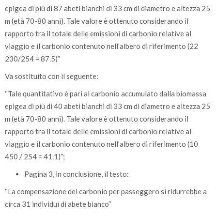
epigea di più di 87 abeti bianchi di 33 cm di diametro e altezza 25
m (età 70-80 anni). Tale valore è ottenuto considerando il
rapporto tra il totale delle emissioni di carbonio relative al
viaggio e il carbonio contenuto nell’albero di riferimento (22
230/254 = 87.5)”
Va sostituito con il seguente:
“Tale quantitativo è pari al carbonio accumulato dalla biomassa
epigea di più di 40 abeti bianchi di 33 cm di diametro e altezza 25
m (età 70-80 anni). Tale valore è ottenuto considerando il
rapporto tra il totale delle emissioni di carbonio relative al
viaggio e il carbonio contenuto nell’albero di riferimento (10
450 / 254 = 41.1)”;
Pagina 3, in conclusione, il testo:
“La compensazione del carbonio per passeggero si ridurrebbe a
circa 31 individui di abete bianco”