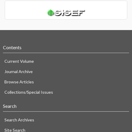
Contents
Current Volume
Journal Archive
Browse Articles
Collections/Special Issues
Search
Search Archives
Site Search