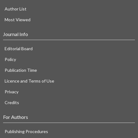
Author List
Most Viewed
Journal Info
Editorial Board
Policy
Publication Time
Licence and Terms of Use
Privacy
Credits
For Authors
Publishing Procedures