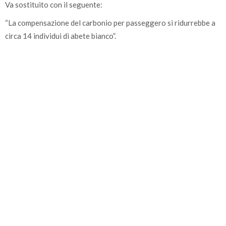
Va sostituito con il seguente:
“La compensazione del carbonio per passeggero si ridurrebbe a
circa 14 individui di abete bianco”.